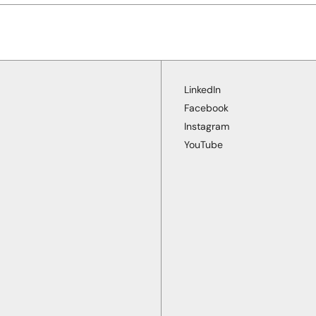
LinkedIn
Facebook
Instagram
YouTube