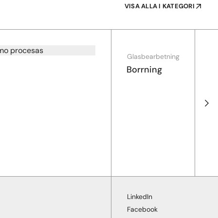
VISA ALLA I KATEGORI
Glasbearbetning
Borrning
LinkedIn
Facebook