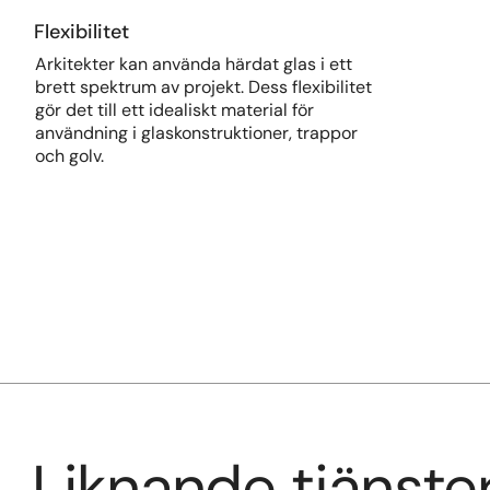
Flexibilitet
Arkitekter kan använda härdat glas i ett
brett spektrum av projekt. Dess flexibilitet
gör det till ett idealiskt material för
användning i glaskonstruktioner, trappor
och golv.
Liknande tjänste