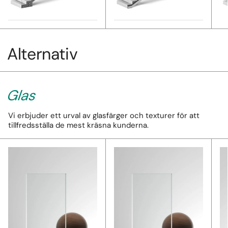
Alternativ
Glas
Vi erbjuder ett urval av glasfärger och texturer för att
tillfredsställa de mest kräsna kunderna.