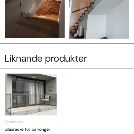
Liknande produkter
Glasräcke
Glasräcke för balkonger