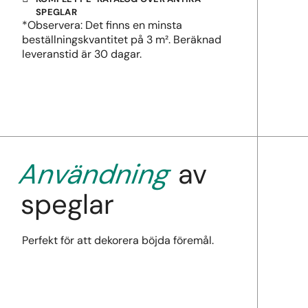
SPEGLAR
*Observera: Det finns en minsta
beställningskvantitet på 3 m². Beräknad
leveranstid är 30 dagar.
Användning
av
speglar
Perfekt för att dekorera böjda föremål.