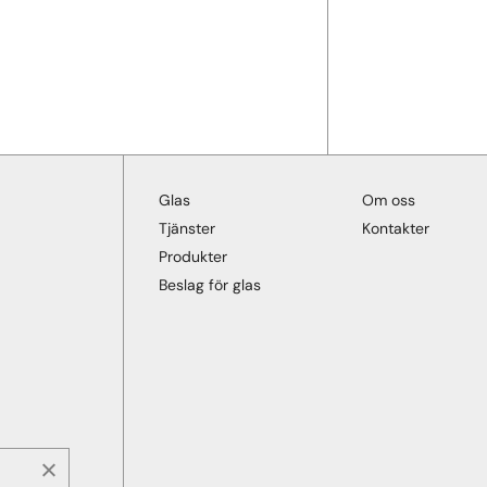
Glas
Om oss
Tjänster
Kontakter
Produkter
Beslag för glas