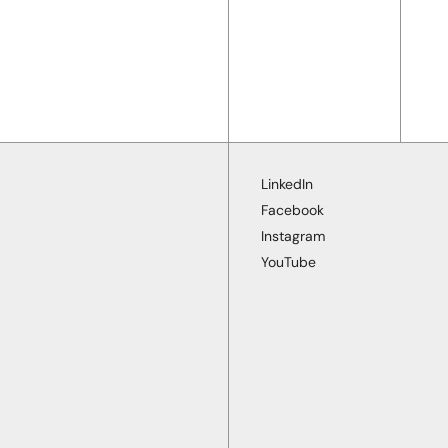
LinkedIn
Facebook
Instagram
YouTube