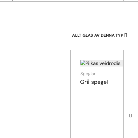
ALLT GLAS AV DENNA TYP
Speglar
Grå spegel