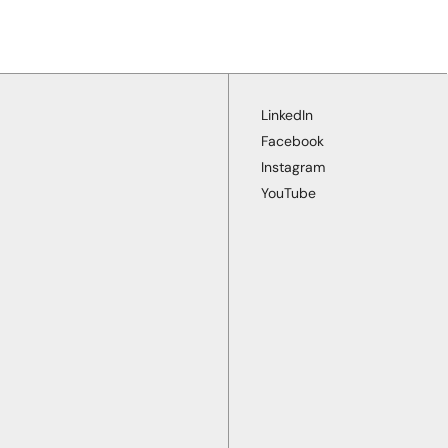
LinkedIn
Facebook
Instagram
YouTube