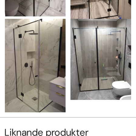
Liknande produkter