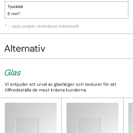
Tjocklek
8 mm*
* - varje projekt utvärderas individuellt
Alternativ
Glas
Vi erbjuder ett urval av glasfärger och texturer för att
tillfredsställa de mest kräsna kunderna.