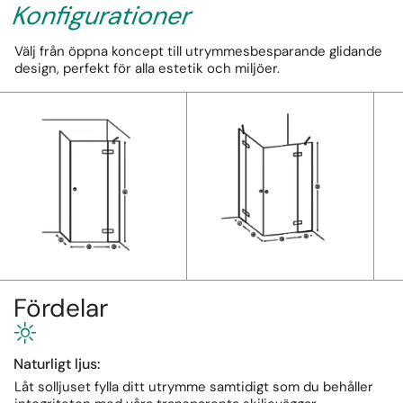
Konfigurationer
Välj från öppna koncept till utrymmesbesparande glidande
design, perfekt för alla estetik och miljöer.
Fördelar
Naturligt ljus:
Låt solljuset fylla ditt utrymme samtidigt som du behåller