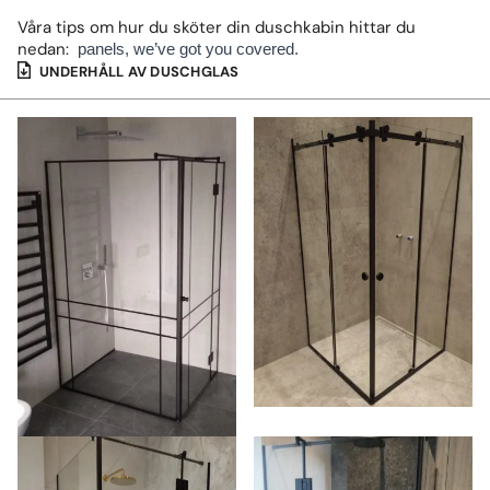
Våra tips om hur du sköter din duschkabin hittar du
nedan:
panels, we’ve got you covered.
UNDERHÅLL AV DUSCHGLAS