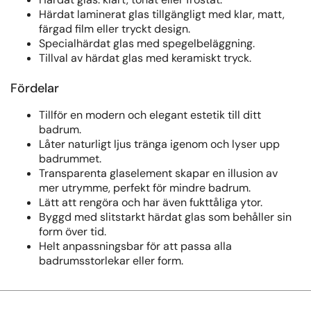
Härdat laminerat glas tillgängligt med klar, matt,
färgad film eller tryckt design.
Specialhärdat glas med spegelbeläggning.
Tillval av härdat glas med keramiskt tryck.
Fördelar
Tillför en modern och elegant estetik till ditt
badrum.
Låter naturligt ljus tränga igenom och lyser upp
badrummet.
Transparenta glaselement skapar en illusion av
mer utrymme, perfekt för mindre badrum.
Lätt att rengöra och har även fukttåliga ytor.
Byggd med slitstarkt härdat glas som behåller sin
form över tid.
Helt anpassningsbar för att passa alla
badrumsstorlekar eller form.