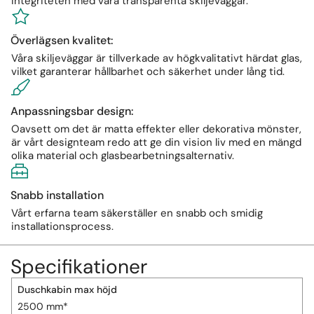
integriteten med våra transparenta skiljeväggar.
Överlägsen kvalitet:
Våra skiljeväggar är tillverkade av högkvalitativt härdat glas,
vilket garanterar hållbarhet och säkerhet under lång tid.
Anpassningsbar design:
Oavsett om det är matta effekter eller dekorativa mönster,
är vårt designteam redo att ge din vision liv med en mängd
olika material och glasbearbetningsalternativ.
Snabb installation
Vårt erfarna team säkerställer en snabb och smidig
installationsprocess.
Specifikationer
Duschkabin max höjd
2500 mm*