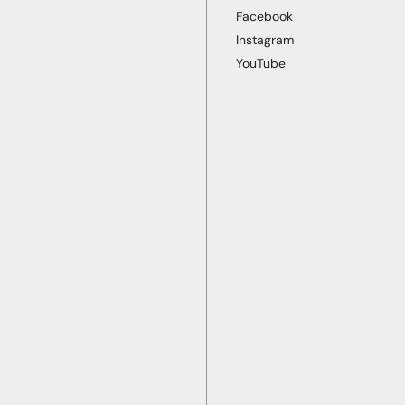
Facebook
Instagram
YouTube