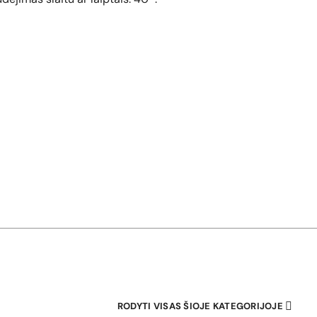
RODYTI VISAS ŠIOJE KATEGORIJOJE