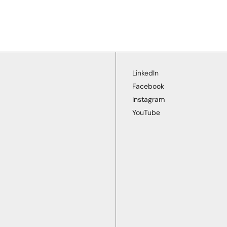
LinkedIn
Facebook
Instagram
YouTube