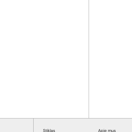
Stiklas
Apie mus