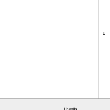
LinkedIn