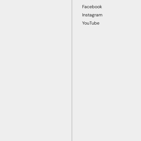
Facebook
Instagram
YouTube